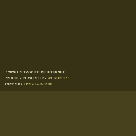
© 2026 UN TROCITO DE INTERNET
PROUDLY POWERED BY
WORDPRESS
THEME BY
THE CLOISTERS