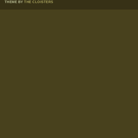
THEME BY
THE CLOISTERS