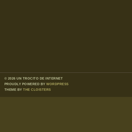
© 2026 UN TROCITO DE INTERNET
PROUDLY POWERED BY
WORDPRESS
THEME BY
THE CLOISTERS