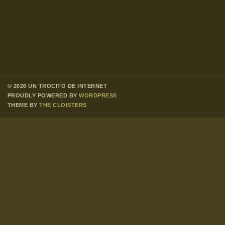
© 2026 UN TROCITO DE INTERNET
PROUDLY POWERED BY
WORDPRESS
THEME BY
THE CLOISTERS